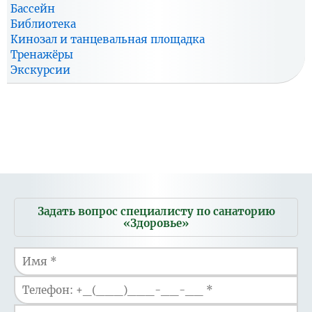
Бассейн
Библиотека
Кинозал и танцевальная площадка
Тренажёры
Экскурсии
Мобильное
Задать вопрос специалисту по санаторию
меню
«Здоровье»