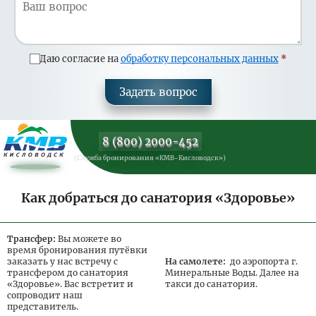
Даю согласие на
обработку персональных данных
Задать вопрос
8 (800) 2000-452
(Служба бронирования «КМВ-Кисловодск»)
Как добраться до санатория «Здоровье»
Трансфер:
Вы можете во
время бронирования путёвки
заказать у нас встречу с
На самолете:
до аэропорта г.
трансфером до санатория
Минеральные Воды. Далее на
«Здоровье». Вас встретит и
такси до санатория.
сопроводит наш
представитель.