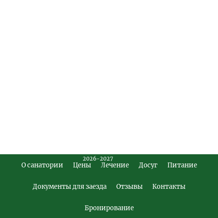
2026-2027
О санатории
Цены
Лечение
Досуг
Питание
Footer
Main
Документы для заезда
Отзывы
Контакты
Menu
Бронирование