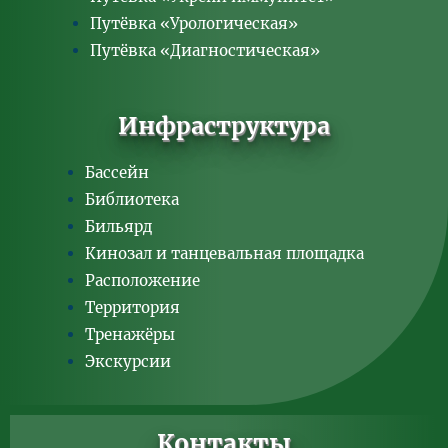
Путёвка «Урологическая»
Путёвка «Диагностическая»
Инфраструктура
Бассейн
Библиотека
Бильярд
Кинозал и танцевальная площадка
Расположение
Территория
Тренажёры
Экскурсии
Контакты