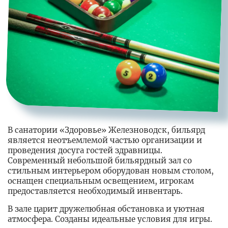
В санатории «Здоровье» Железноводск, бильярд
является неотъемлемой частью организации и
проведения досуга гостей здравницы.
Современный небольшой бильярдный зал со
стильным интерьером оборудован новым столом,
оснащен специальным освещением, игрокам
предоставляется необходимый инвентарь.
В зале царит дружелюбная обстановка и уютная
атмосфера. Созданы идеальные условия для игры.