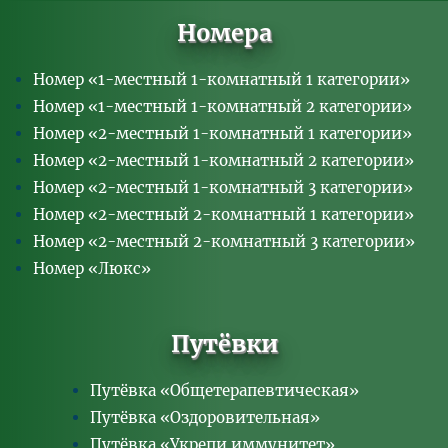
Номера
Номер «1-местный 1-комнатный 1 категории»
Номер «1-местный 1-комнатный 2 категории»
Номер «2-местный 1-комнатный 1 категории»
Номер «2-местный 1-комнатный 2 категории»
Номер «2-местный 1-комнатный 3 категории»
Номер «2-местный 2-комнатный 1 категории»
Номер «2-местный 2-комнатный 3 категории»
Номер «Люкс»
Путёвки
Путёвка «Общетерапевтическая»
Путёвка «Оздоровительная»
Путёвка «Укрепи иммунитет»