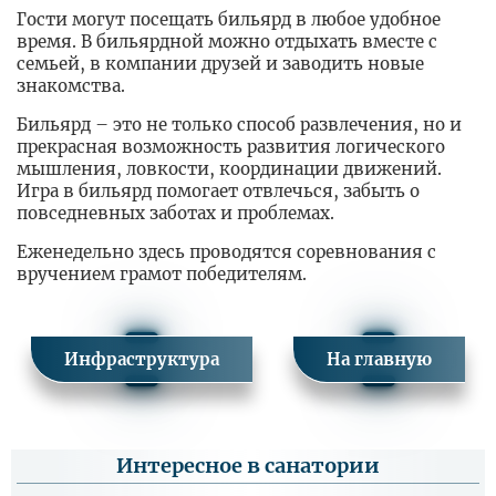
Гости могут посещать бильярд в любое удобное
время. В бильярдной можно отдыхать вместе с
семьей, в компании друзей и заводить новые
знакомства.
Бильярд – это не только способ развлечения, но и
прекрасная возможность развития логического
мышления, ловкости, координации движений.
Игра в бильярд помогает отвлечься, забыть о
повседневных заботах и проблемах.
Еженедельно здесь проводятся соревнования с
вручением грамот победителям.
Инфраструктура
На главную
Интересное в санатории