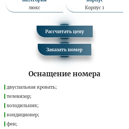
люкс
Корпус 1
Рассчитать цену
Заказать номер
Оснащение номера
двуспальная кровать;
телевизор;
холодильник;
кондиционер;
фен;