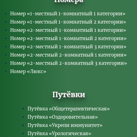
Номер «1-местный 1-комнатный 1 категории»
Номер «1-местный 1-комнатный 2 категории»
Номер «2-местный 1-комнатный 1 категории»
Номер «2-местный 1-комнатный 2 категории»
Номер «2-местный 1-комнатный 3 категории»
Номер «2-местный 2-комнатный 1 категории»
Номер «2-местный 2-комнатный 3 категории»
Номер «Люкс»
Путёвки
Путёвка «Общетерапевтическая»
Путёвка «Оздоровительная»
Путёвка «Укрепи иммунитет»
Путёвка «Урологическая»